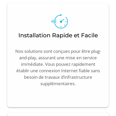
Installation Rapide et Facile
Nos solutions sont conçues pour être plug-
and-play, assurant une mise en service
immédiate. Vous pouvez rapidement
établir une connexion Internet fiable sans
besoin de travaux d’infrastructure
supplémentaires.