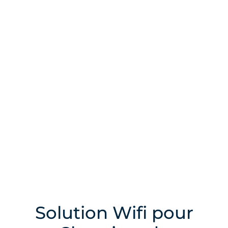
Solution Wifi pour