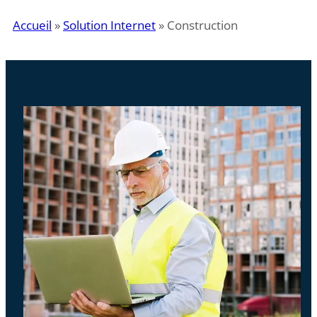
Accueil
»
Solution Internet
»
Construction