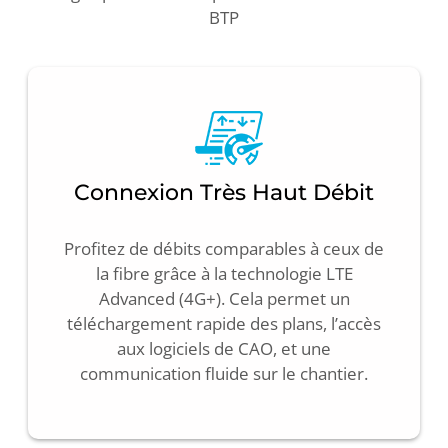
BTP
Connexion Très Haut Débit
Profitez de débits comparables à ceux de
la fibre grâce à la technologie LTE
Advanced (4G+). Cela permet un
téléchargement rapide des plans, l’accès
aux logiciels de CAO, et une
communication fluide sur le chantier.