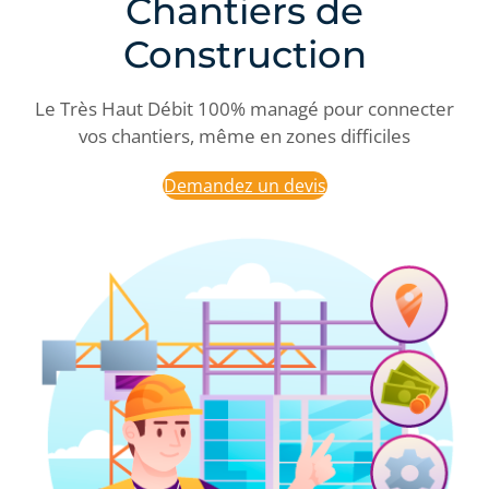
Chantiers de
Construction
Le Très Haut Débit 100% managé pour connecter
vos chantiers, même en zones difficiles
Demandez un devis