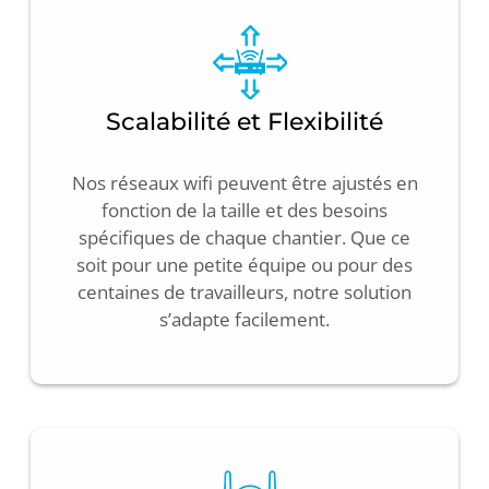
Scalabilité et Flexibilité
Nos réseaux wifi peuvent être ajustés en
fonction de la taille et des besoins
spécifiques de chaque chantier. Que ce
soit pour une petite équipe ou pour des
centaines de travailleurs, notre solution
s’adapte facilement.