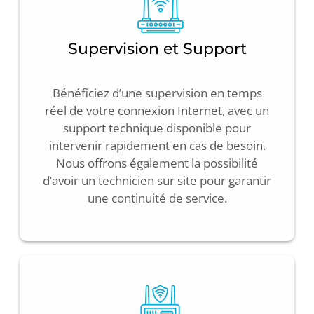
Supervision et Support
Bénéficiez d’une supervision en temps
réel de votre connexion Internet, avec un
support technique disponible pour
intervenir rapidement en cas de besoin.
Nous offrons également la possibilité
d’avoir un technicien sur site pour garantir
une continuité de service.