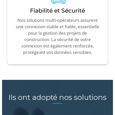
Fiabilité et Sécurité
Nos solutions multi-opérateurs assurent
une connexion stable et fiable, essentielle
pour la gestion des projets de
construction. La sécurité de votre
connexion est également renforcée,
protégeant vos données sensibles.
Ils ont adopté nos solutions