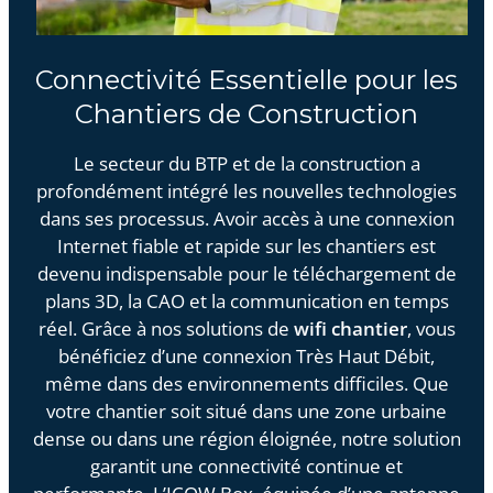
Connectivité Essentielle pour les
Chantiers de Construction
Le secteur du BTP et de la construction a
profondément intégré les nouvelles technologies
dans ses processus. Avoir accès à une connexion
Internet fiable et rapide sur les chantiers est
devenu indispensable pour le téléchargement de
plans 3D, la CAO et la communication en temps
réel. Grâce à nos solutions de
wifi chantier
, vous
bénéficiez d’une connexion Très Haut Débit,
même dans des environnements difficiles. Que
votre chantier soit situé dans une zone urbaine
dense ou dans une région éloignée, notre solution
garantit une connectivité continue et