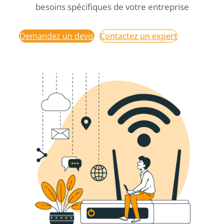
besoins spécifiques de votre entreprise
Demandez un devis
Contactez un expert