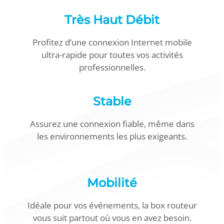
Très Haut Débit
Profitez d’une connexion Internet mobile
ultra-rapide pour toutes vos activités
professionnelles.
Stable
Assurez une connexion fiable, même dans
les environnements les plus exigeants.
Mobilité
Idéale pour vos événements, la box routeur
vous suit partout où vous en avez besoin.