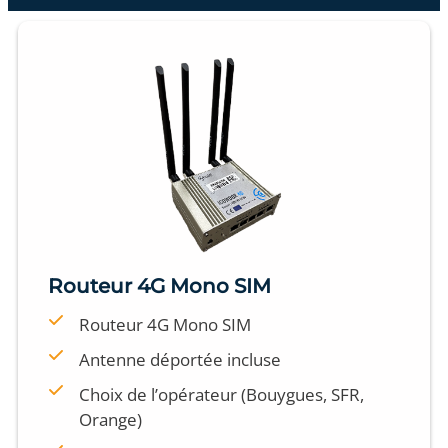
Routeur 4G Mono SIM
Routeur 4G Mono SIM
Antenne déportée incluse
Choix de l’opérateur (Bouygues, SFR,
Orange)