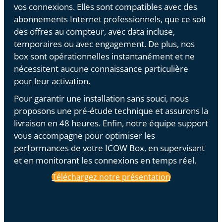
vos connexions. Elles sont compatibles avec des
abonnements Internet professionnels, que ce soit
des offres au compteur, avec data incluse,
temporaires ou avec engagement. De plus, nos
box sont opérationnelles instantanément et ne
nécessitent aucune connaissance particulière
pour leur activation.
Pour garantir une installation sans souci, nous
proposons une pré-étude technique et assurons la
livraison en 48 heures. Enfin, notre équipe support
vous accompagne pour optimiser les
performances de votre ICOW Box, en supervisant
et en monitorant les connexions en temps réel.
Téléchargez notre présentation