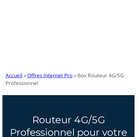
Accueil
»
Offres Internet Pro
»
Box Routeur 4G/5G
Professionnel
Routeur 4G/5G
Professionnel pour votre