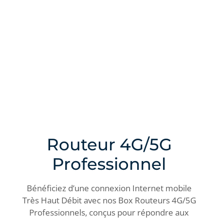
Routeur 4G/5G
Professionnel
Bénéficiez d’une connexion Internet mobile
Très Haut Débit avec nos Box Routeurs 4G/5G
Professionnels, conçus pour répondre aux