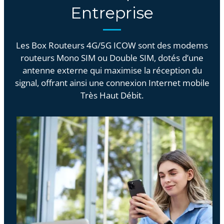
Entreprise
Les Box Routeurs 4G/5G ICOW sont des modems
routeurs Mono SIM ou Double SIM, dotés d’une
antenne externe qui maximise la réception du
signal, offrant ainsi une connexion Internet mobile
Très Haut Débit.