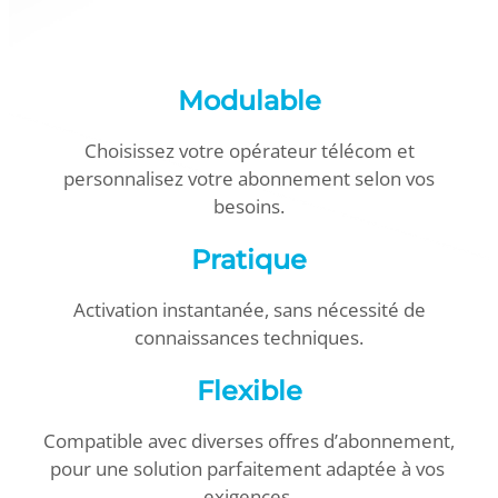
Modulable
Choisissez votre opérateur télécom et
personnalisez votre abonnement selon vos
besoins.
Pratique
Activation instantanée, sans nécessité de
connaissances techniques.
Flexible
Compatible avec diverses offres d’abonnement,
pour une solution parfaitement adaptée à vos
exigences.