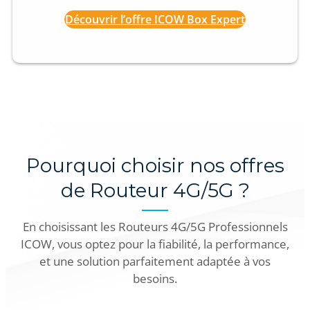
Découvrir l’offre ICOW Box Expert
Pourquoi choisir nos offres
de Routeur 4G/5G ?
En choisissant les Routeurs 4G/5G Professionnels
ICOW, vous optez pour la fiabilité, la performance,
et une solution parfaitement adaptée à vos
besoins.