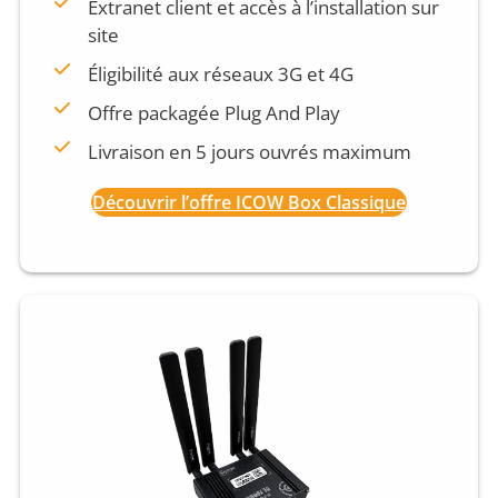
Extranet client et accès à l’installation sur
site
Éligibilité aux réseaux 3G et 4G
Offre packagée Plug And Play
Livraison en 5 jours ouvrés maximum
Découvrir l’offre ICOW Box Classique