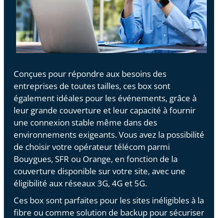
Conçues pour répondre aux besoins des
entreprises de toutes tailles, ces box sont
également idéales pour les événements, grâce à
leur grande couverture et leur capacité à fournir
une connexion stable même dans des
environnements exigeants. Vous avez la possibilité
de choisir votre opérateur télécom parmi
Bouygues, SFR ou Orange, en fonction de la
couverture disponible sur votre site, avec une
éligibilité aux réseaux 3G, 4G et 5G.
Ces box sont parfaites pour les sites inéligibles à la
fibre ou comme solution de backup pour sécuriser