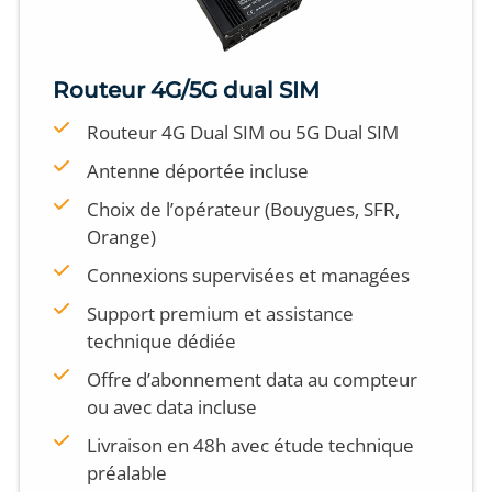
Routeur 4G/5G dual SIM
Routeur 4G Dual SIM ou 5G Dual SIM
Antenne déportée incluse
Choix de l’opérateur (Bouygues, SFR,
Orange)
Connexions supervisées et managées
Support premium et assistance
technique dédiée
Offre d’abonnement data au compteur
ou avec data incluse
Livraison en 48h avec étude technique
préalable